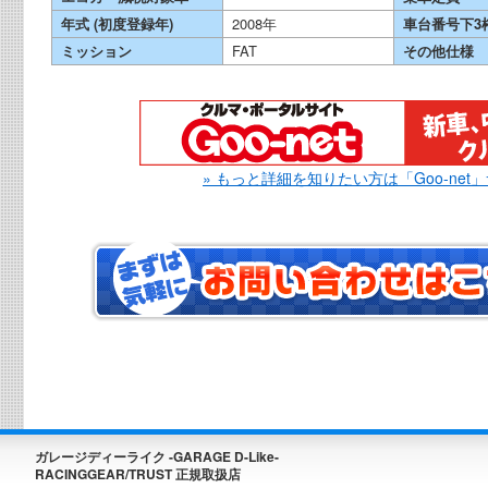
年式 (初度登録年)
2008年
車台番号下3
ミッション
FAT
その他仕様
» もっと詳細を知りたい方は「Goo-net
ガレージディーライク -GARAGE D-Like-
RACINGGEAR/TRUST 正規取扱店