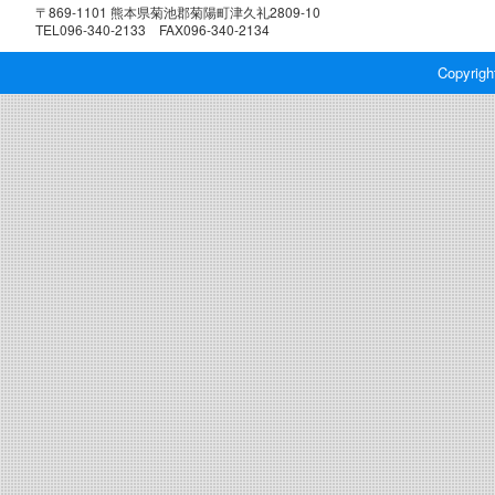
〒869-1101 熊本県菊池郡菊陽町津久礼2809-10
TEL096-340-2133 FAX096-340-2134
Copyrigh