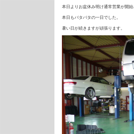
本日よりお盆休み明け通常営業が開始
本日もバタバタの一日でした。
暑い日が続きますが頑張ります。