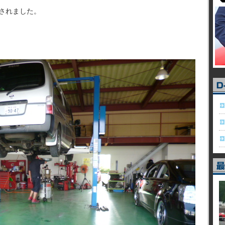
されました。