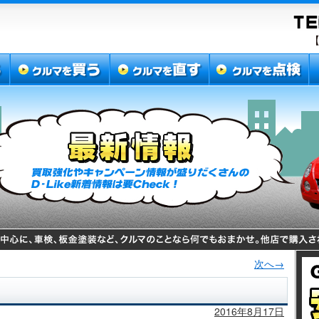
次へ→
2016年8月17日