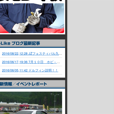
2016/08/22,12:28
JZフェスティバル九州！！
2016/06/17,19:36
7月１０日 ホビ－サ－キットD-LIKE
2016/06/05,11:42
ドルフィン説明！！