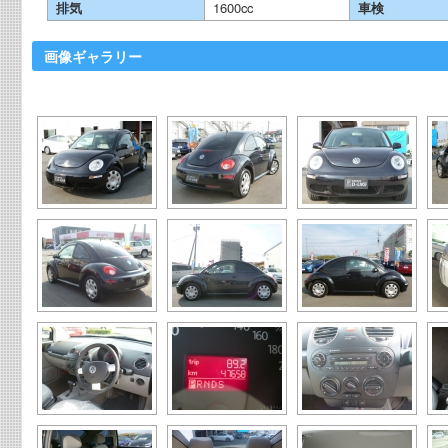
排気
1600cc
車検
画像ギャラリー