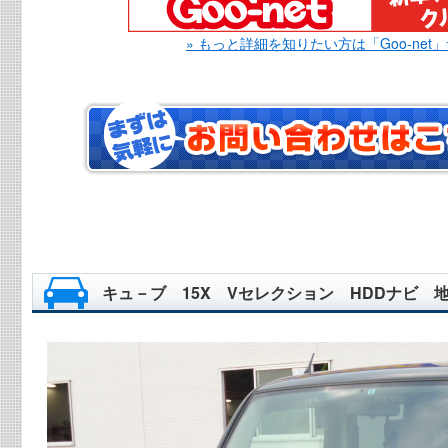
» もっと詳細を知りたい方は「Goo-net
キュ－ブ 15X Vセレクション HDDナビ 