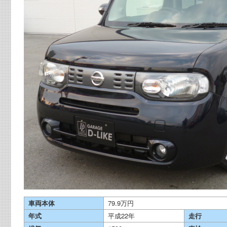
車両本体
79.9万円
年式
平成22年
走行