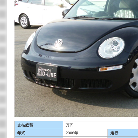
支払総額
万円
年式
2008年
走行