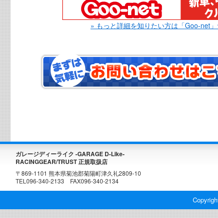
» もっと詳細を知りたい方は「Goo-net
ガレージディーライク -GARAGE D-Like-
RACINGGEAR/TRUST 正規取扱店
〒869-1101 熊本県菊池郡菊陽町津久礼2809-10
TEL096-340-2133 FAX096-340-2134
Copyrigh