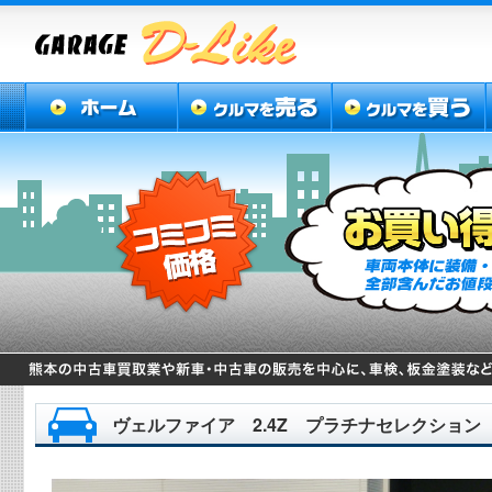
ヴェルファイア 2.4Z プラチナセレクション