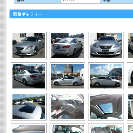
画像ギャラリー